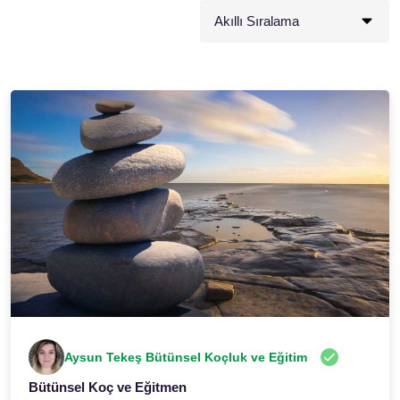
Aysun Tekeş Bütünsel Koçluk ve Eğitim
Bütünsel Koç ve Eğitmen