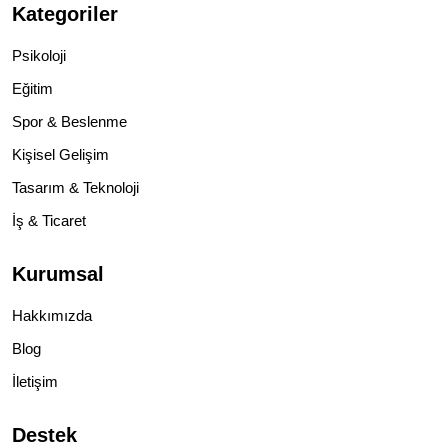
Kategoriler
Psikoloji
Eğitim
Spor & Beslenme
Kişisel Gelişim
Tasarım & Teknoloji
İş & Ticaret
Kurumsal
Hakkımızda
Blog
İletişim
Destek