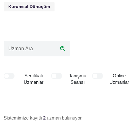
Kurumsal Dönüşüm
Sertifikalı
Tanışma
Online
Uzmanlar
Seansı
Uzmanlar
Sistemimize kayıtlı
2
uzman bulunuyor.