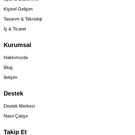
Kişisel Gelişim
Tasarım & Teknoloji
İş & Ticaret
Kurumsal
Hakkımızda
Blog
İletişim
Destek
Destek Merkezi
Nasıl Çalışır
Takip Et