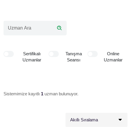
Sertifikalı
Tanışma
Online
Uzmanlar
Seansı
Uzmanlar
Sistemimize kayıtlı
1
uzman bulunuyor.