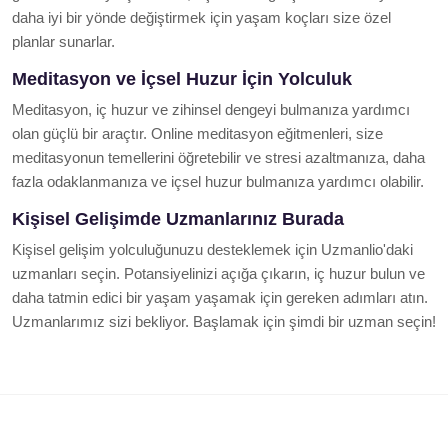
daha iyi bir yönde değiştirmek için yaşam koçları size özel
planlar sunarlar.
Meditasyon ve İçsel Huzur İçin Yolculuk
Meditasyon, iç huzur ve zihinsel dengeyi bulmanıza yardımcı
olan güçlü bir araçtır. Online meditasyon eğitmenleri, size
meditasyonun temellerini öğretebilir ve stresi azaltmanıza, daha
fazla odaklanmanıza ve içsel huzur bulmanıza yardımcı olabilir.
Kişisel Gelişimde Uzmanlarınız Burada
Kişisel gelişim yolculuğunuzu desteklemek için Uzmanlio'daki
uzmanları seçin. Potansiyelinizi açığa çıkarın, iç huzur bulun ve
daha tatmin edici bir yaşam yaşamak için gereken adımları atın.
Uzmanlarımız sizi bekliyor. Başlamak için şimdi bir uzman seçin!