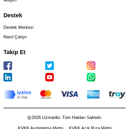
Destek
Destek Merkezi
Nasıl Çalışır
Takip Et
2026
Uzmanlio. Tüm Hakları Saklıdır.
KVKK Aydınlatma Metni
KVKK Açık Rıza Metni