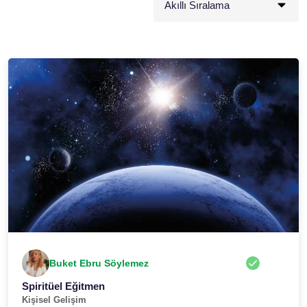
Buket Ebru Söylemez
Spiritüel Eğitmen
Kişisel Gelişim