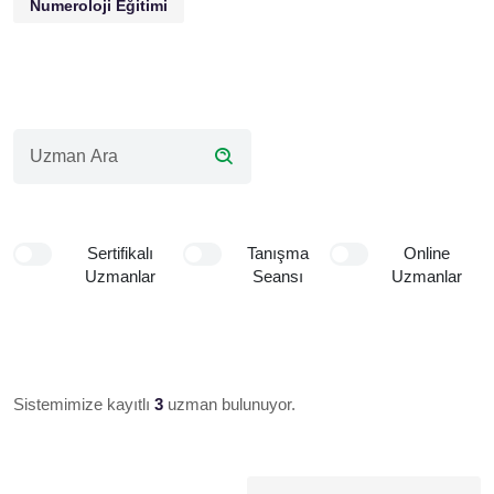
Numeroloji Eğitimi
Sertifikalı
Tanışma
Online
Uzmanlar
Seansı
Uzmanlar
Sistemimize kayıtlı
3
uzman bulunuyor.