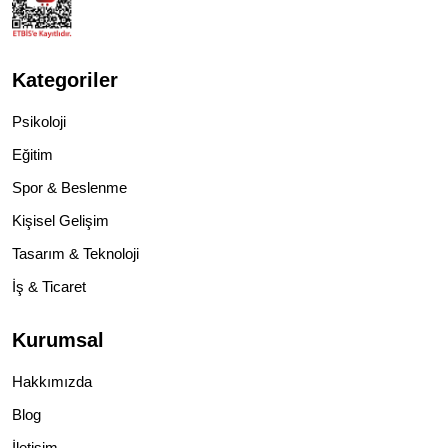
Kategoriler
Psikoloji
Eğitim
Spor & Beslenme
Kişisel Gelişim
Tasarım & Teknoloji
İş & Ticaret
Kurumsal
Hakkımızda
Blog
İletişim