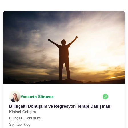
Yasemin Sönmez
Bilinçaltı Dönüşüm ve Regresyon Terapi Danışmanı
Kişisel Gelişim
Bilinçaltı Dönüşümü
Spiritüel Koç