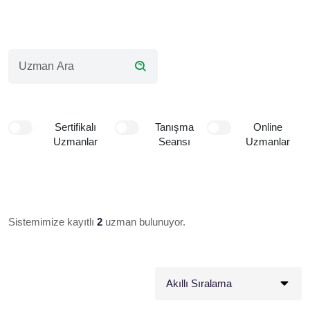
Sertifikalı
Tanışma
Online
Uzmanlar
Seansı
Uzmanlar
Sistemimize kayıtlı
2
uzman bulunuyor.