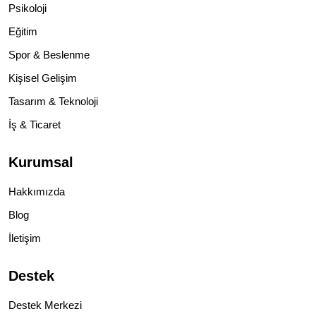
Psikoloji
Eğitim
Spor & Beslenme
Kişisel Gelişim
Tasarım & Teknoloji
İş & Ticaret
Kurumsal
Hakkımızda
Blog
İletişim
Destek
Destek Merkezi