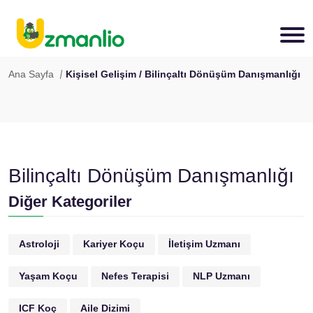
Ana Sayfa
Kişisel Gelişim / Bilinçaltı Dönüşüm Danışmanlığı
Bilinçaltı Dönüşüm Danışmanlığı
Diğer Kategoriler
Astroloji
Kariyer Koçu
İletişim Uzmanı
Yaşam Koçu
Nefes Terapisi
NLP Uzmanı
ICF Koç
Aile Dizimi