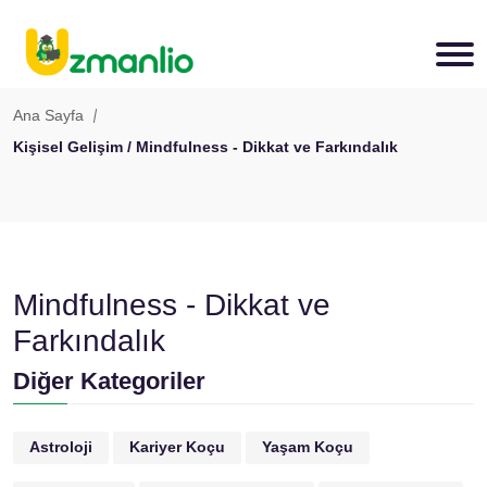
Ana Sayfa
Kişisel Gelişim / Mindfulness - Dikkat ve Farkındalık
Mindfulness - Dikkat ve
Farkındalık
Diğer Kategoriler
Astroloji
Kariyer Koçu
Yaşam Koçu