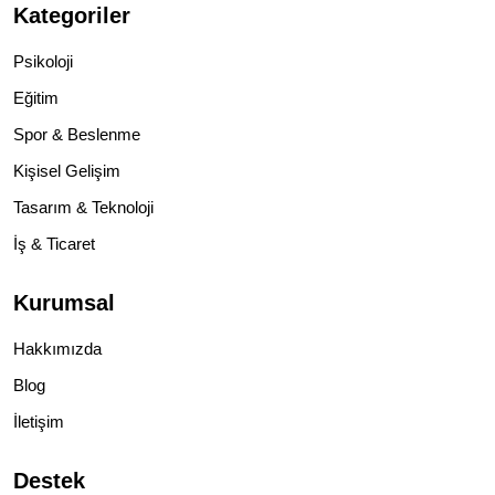
Kategoriler
Psikoloji
Eğitim
Spor & Beslenme
Kişisel Gelişim
Tasarım & Teknoloji
İş & Ticaret
Kurumsal
Hakkımızda
Blog
İletişim
Destek