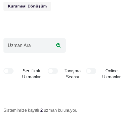
Kurumsal Dönüşüm
Sertifikalı
Tanışma
Online
Uzmanlar
Seansı
Uzmanlar
Sistemimize kayıtlı
2
uzman bulunuyor.