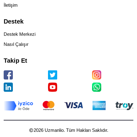
İletişim
Destek
Destek Merkezi
Nasıl Çalışır
Takip Et
2026
Uzmanlio. Tüm Hakları Saklıdır.