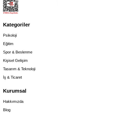
Kategoriler
Psikoloji
Eğitim
Spor & Beslenme
Kişisel Gelişim
Tasarım & Teknoloji
İş & Ticaret
Kurumsal
Hakkımızda
Blog