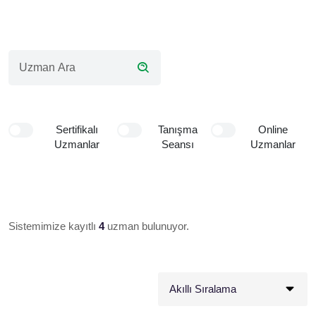
Sertifikalı
Tanışma
Online
Uzmanlar
Seansı
Uzmanlar
Sistemimize kayıtlı
4
uzman bulunuyor.