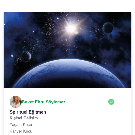
Buket Ebru Söylemez
Spiritüel Eğitmen
Kişisel Gelişim
Yaşam Koçu
Kariyer Koçu