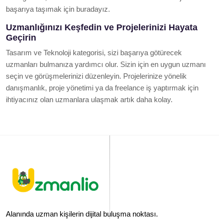
başarıya taşımak için buradayız.
Uzmanlığınızı Keşfedin ve Projelerinizi Hayata
Geçirin
Tasarım ve Teknoloji kategorisi, sizi başarıya götürecek
uzmanları bulmanıza yardımcı olur. Sizin için en uygun uzmanı
seçin ve görüşmelerinizi düzenleyin. Projelerinize yönelik
danışmanlık, proje yönetimi ya da freelance iş yaptırmak için
ihtiyacınız olan uzmanlara ulaşmak artık daha kolay.
Alanında uzman kişilerin dijital buluşma noktası.