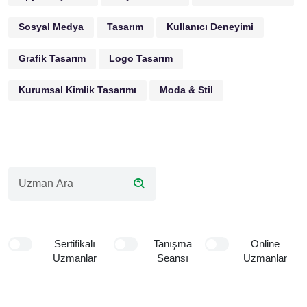
Sosyal Medya
Tasarım
Kullanıcı Deneyimi
Grafik Tasarım
Logo Tasarım
Kurumsal Kimlik Tasarımı
Moda & Stil
Sertifikalı
Tanışma
Online
Uzmanlar
Seansı
Uzmanlar