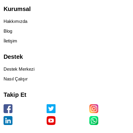
Kurumsal
Hakkımızda
Blog
İletişim
Destek
Destek Merkezi
Nasıl Çalışır
Takip Et