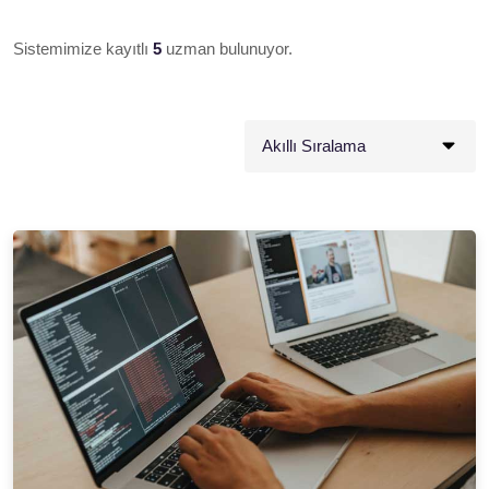
Sistemimize kayıtlı
5
uzman bulunuyor.