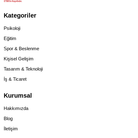
Kategoriler
Psikoloji
Eğitim
Spor & Beslenme
Kişisel Gelişim
Tasarım & Teknoloji
İş & Ticaret
Kurumsal
Hakkımızda
Blog
İletişim