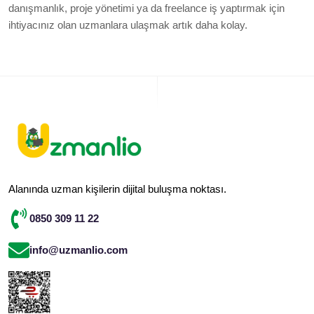
danışmanlık, proje yönetimi ya da freelance iş yaptırmak için
ihtiyacınız olan uzmanlara ulaşmak artık daha kolay.
Alanında uzman kişilerin dijital buluşma noktası.
0850 309 11 22
info@uzmanlio.com