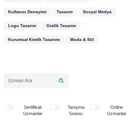
Kullanıcı Deneyimi
Tasarım
Sosyal Medya
Logo Tasarım
Grafik Tasarım
Kurumsal Kimlik Tasarımı
Moda & Stil
Sertifikalı
Tanışma
Online
Uzmanlar
Seansı
Uzmanlar