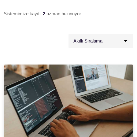
Sistemimize kayıtlı
2
uzman bulunuyor.