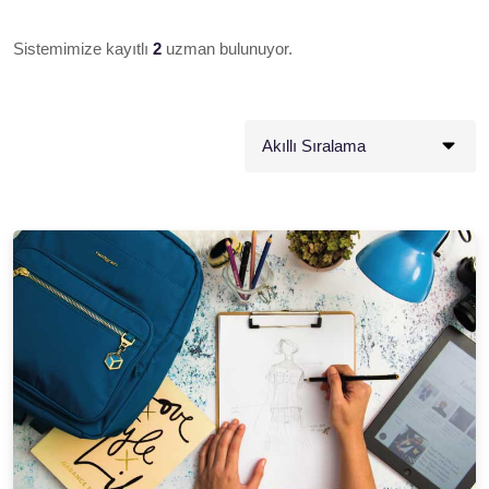
Sistemimize kayıtlı
2
uzman bulunuyor.