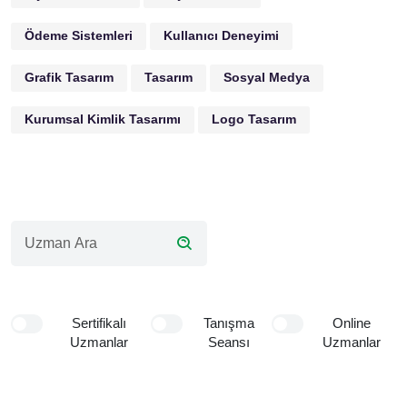
Ödeme Sistemleri
Kullanıcı Deneyimi
Grafik Tasarım
Tasarım
Sosyal Medya
Kurumsal Kimlik Tasarımı
Logo Tasarım
Sertifikalı
Tanışma
Online
Uzmanlar
Seansı
Uzmanlar