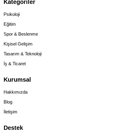
Kategoriler
Psikoloji
Eğitim
Spor & Beslenme
Kişisel Gelişim
Tasarım & Teknoloji
İş & Ticaret
Kurumsal
Hakkımızda
Blog
İletişim
Destek