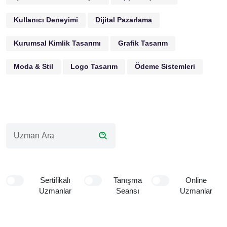
Kullanıcı Deneyimi
Dijital Pazarlama
Kurumsal Kimlik Tasarımı
Grafik Tasarım
Moda & Stil
Logo Tasarım
Ödeme Sistemleri
Sertifikalı
Tanışma
Online
Uzmanlar
Seansı
Uzmanlar