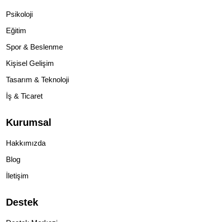
Psikoloji
Eğitim
Spor & Beslenme
Kişisel Gelişim
Tasarım & Teknoloji
İş & Ticaret
Kurumsal
Hakkımızda
Blog
İletişim
Destek