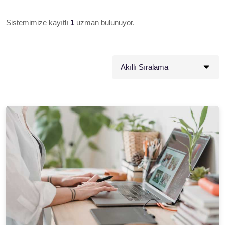
Sistemimize kayıtlı
1
uzman bulunuyor.