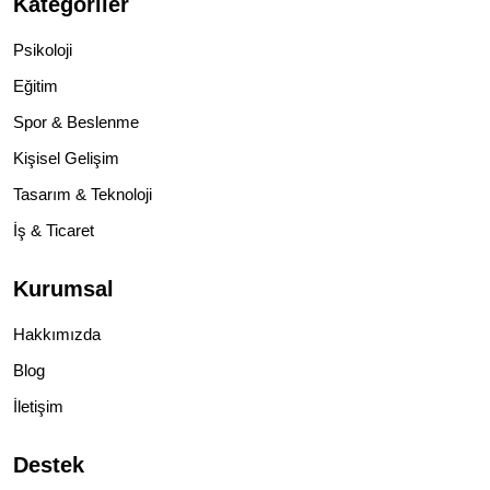
Kategoriler
Psikoloji
Eğitim
Spor & Beslenme
Kişisel Gelişim
Tasarım & Teknoloji
İş & Ticaret
Kurumsal
Hakkımızda
Blog
İletişim
Destek