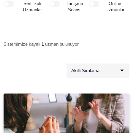
Sertifikalı
Tanışma
Online
Uzmanlar
Seansı
Uzmanlar
Sistemimize kayıtlı
1
uzman bulunuyor.