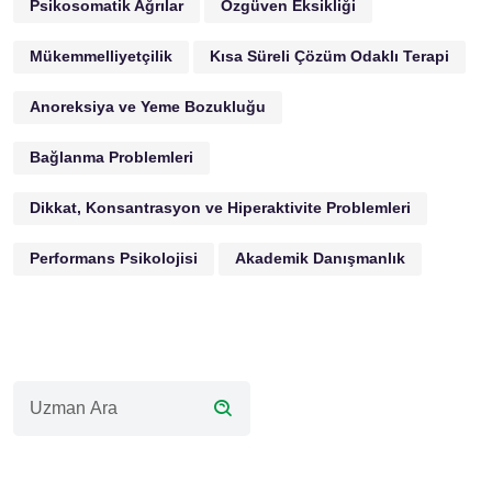
Psikosomatik Ağrılar
Özgüven Eksikliği
Mükemmelliyetçilik
Kısa Süreli Çözüm Odaklı Terapi
Anoreksiya ve Yeme Bozukluğu
Bağlanma Problemleri
Dikkat, Konsantrasyon ve Hiperaktivite Problemleri
Performans Psikolojisi
Akademik Danışmanlık