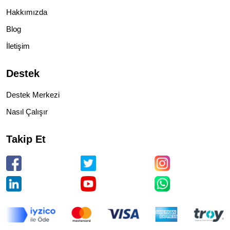
Hakkımızda
Blog
İletişim
Destek
Destek Merkezi
Nasıl Çalışır
Takip Et