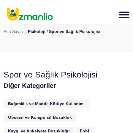
Ana Sayfa
Psikoloji / Spor ve Sağlık Psikolojisi
Spor ve Sağlık Psikolojisi
Diğer Kategoriler
Bağımlılık ve Madde Kötüye Kullanımı
Obsesif ve Kompulsif Bozukluk
Kaygı ve Anksiyete Bozukluğu
Fobi