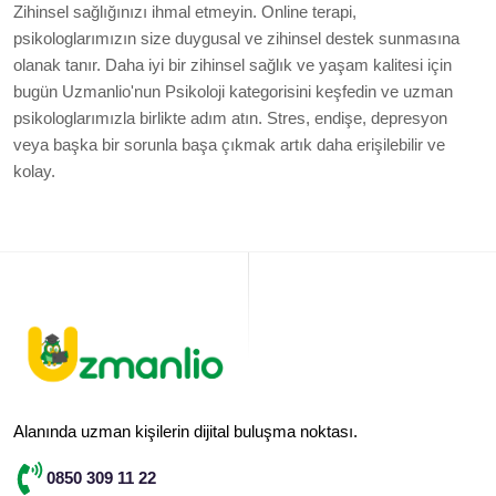
Zihinsel sağlığınızı ihmal etmeyin. Online terapi,
psikologlarımızın size duygusal ve zihinsel destek sunmasına
olanak tanır. Daha iyi bir zihinsel sağlık ve yaşam kalitesi için
bugün Uzmanlio'nun Psikoloji kategorisini keşfedin ve uzman
psikologlarımızla birlikte adım atın. Stres, endişe, depresyon
veya başka bir sorunla başa çıkmak artık daha erişilebilir ve
kolay.
Alanında uzman kişilerin dijital buluşma noktası.
0850 309 11 22