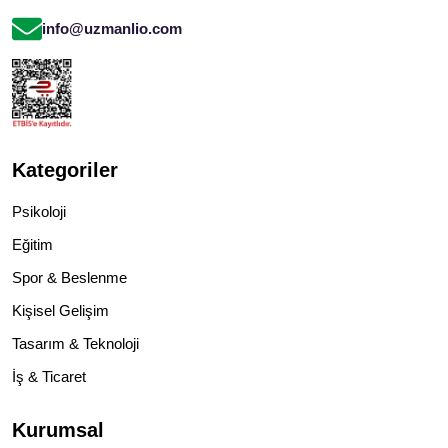
info@uzmanlio.com
Kategoriler
Psikoloji
Eğitim
Spor & Beslenme
Kişisel Gelişim
Tasarım & Teknoloji
İş & Ticaret
Kurumsal