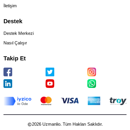
İletişim
Destek
Destek Merkezi
Nasıl Çalışır
Takip Et
2026
Uzmanlio. Tüm Hakları Saklıdır.