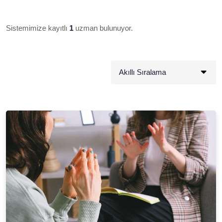
Sistemimize kayıtlı
1
uzman bulunuyor.