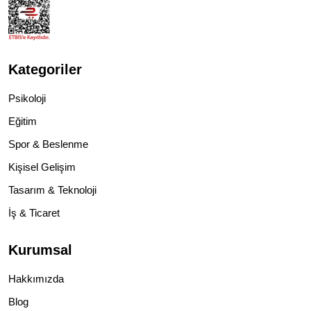
Kategoriler
Psikoloji
Eğitim
Spor & Beslenme
Kişisel Gelişim
Tasarım & Teknoloji
İş & Ticaret
Kurumsal
Hakkımızda
Blog