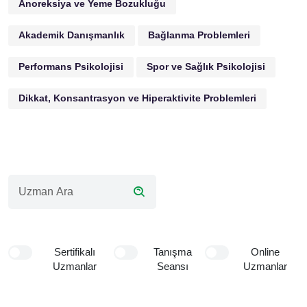
Anoreksiya ve Yeme Bozukluğu
Akademik Danışmanlık
Bağlanma Problemleri
Performans Psikolojisi
Spor ve Sağlık Psikolojisi
Dikkat, Konsantrasyon ve Hiperaktivite Problemleri
Sertifikalı
Tanışma
Online
Uzmanlar
Seansı
Uzmanlar