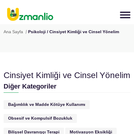
Ana Sayfa
Psikoloji / Cinsiyet Kimliği ve Cinsel Yönelim
Cinsiyet Kimliği ve Cinsel Yönelim
Diğer Kategoriler
Bağımlılık ve Madde Kötüye Kullanımı
Obsesif ve Kompulsif Bozukluk
Bilişsel Davranışçı Terapi
Motivasyon Eksikliği